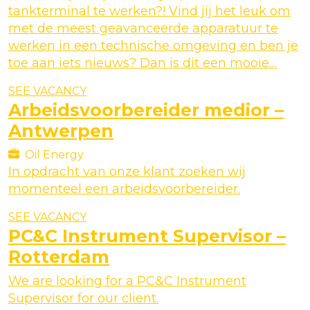
tankterminal te werken?! Vind jij het leuk om
met de meest geavanceerde apparatuur te
werken in een technische omgeving en ben je
toe aan iets nieuws? Dan is dit een mooie…
SEE VACANCY
Arbeidsvoorbereider medior –
Antwerpen
Oil Energy
In opdracht van onze klant zoeken wij
momenteel een arbeidsvoorbereider.
SEE VACANCY
PC&C Instrument Supervisor –
Rotterdam
We are looking for a PC&C Instrument
Supervisor for our client.