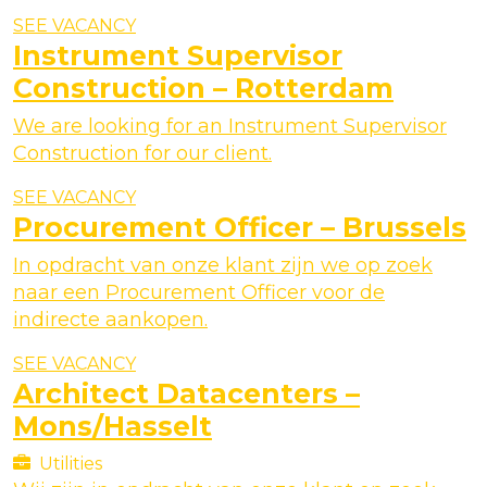
SEE VACANCY
Instrument Supervisor
Construction – Rotterdam
We are looking for an Instrument Supervisor
Construction for our client.
SEE VACANCY
Procurement Officer – Brussels
In opdracht van onze klant zijn we op zoek
naar een Procurement Officer voor de
indirecte aankopen.
SEE VACANCY
Architect Datacenters –
Mons/Hasselt
Utilities