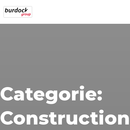
Categorie:
Construction