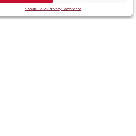
Cookie Policy
Privacy Statement